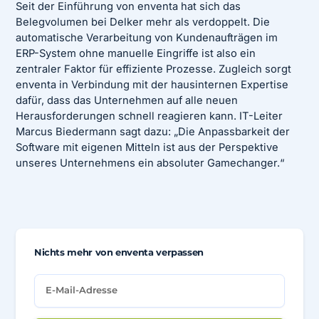
Seit der Einführung von enventa hat sich das
Belegvolumen bei Delker mehr als verdoppelt. Die
automatische Verarbeitung von Kundenaufträgen im
ERP-System ohne manuelle Eingriffe ist also ein
zentraler Faktor für effiziente Prozesse. Zugleich sorgt
enventa in Verbindung mit der hausinternen Expertise
dafür, dass das Unternehmen auf alle neuen
Herausforderungen schnell reagieren kann. IT-Leiter
Marcus Biedermann sagt dazu: „Die Anpassbarkeit der
Software mit eigenen Mitteln ist aus der Perspektive
unseres Unternehmens ein absoluter Gamechanger.“
Nichts mehr von enventa verpassen