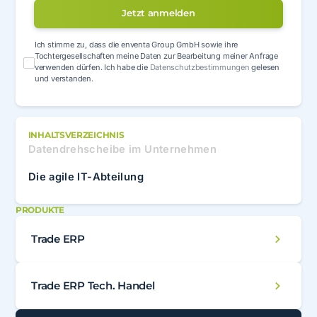
Jetzt anmelden
Ich stimme zu, dass die enventa Group GmbH sowie ihre
Tochtergesellschaften meine Daten zur Bearbeitung meiner Anfrage
verwenden dürfen. Ich habe die
Datenschutzbestimmungen
gelesen
und verstanden.
INHALTSVERZEICHNIS
Datendrehscheibe im Unternehmen
Die agile IT-Abteilung
PRODUKTE
Trade ERP
Trade ERP Tech. Handel