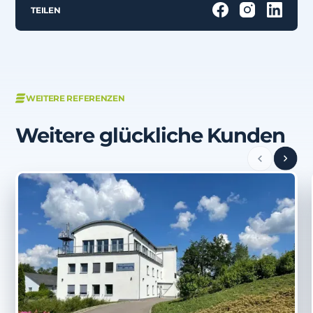
TEILEN
WEITERE REFERENZEN
Weitere glückliche Kunden