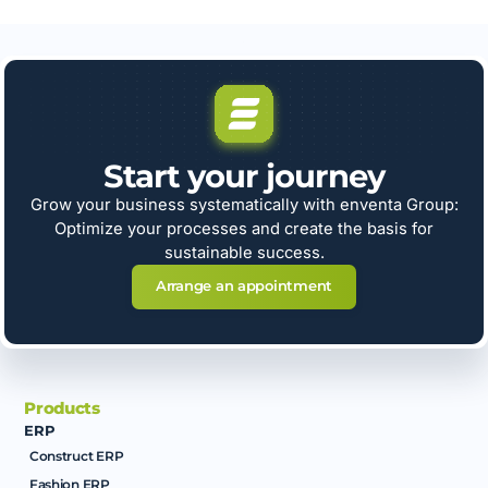
Start your journey
Grow your business systematically with enventa Group:
Optimize your processes and create the basis for
sustainable success.
Arrange an appointment
Products
ERP
Construct ERP
Fashion ERP