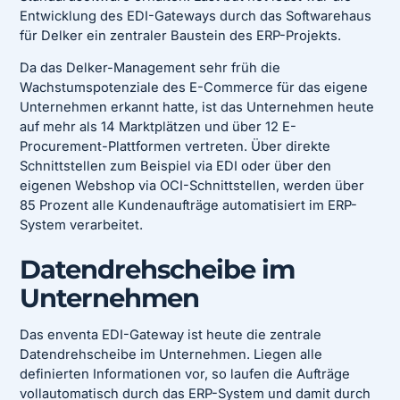
Entwicklung des EDI-Gateways durch das Softwarehaus
für Delker ein zentraler Baustein des ERP-Projekts.
Da das Delker-Management sehr früh die
Wachstumspotenziale des E-Commerce für das eigene
Unternehmen erkannt hatte, ist das Unternehmen heute
auf mehr als 14 Marktplätzen und über 12 E-
Procurement-Plattformen vertreten. Über direkte
Schnittstellen zum Beispiel via EDI oder über den
eigenen Webshop via OCI-Schnittstellen, werden über
85 Prozent alle Kundenaufträge automatisiert im ERP-
System verarbeitet.
Datendrehscheibe im
Unternehmen
Das enventa EDI-Gateway ist heute die zentrale
Datendrehscheibe im Unternehmen. Liegen alle
definierten Informationen vor, so laufen die Aufträge
vollautomatisch durch das ERP-System und damit durch