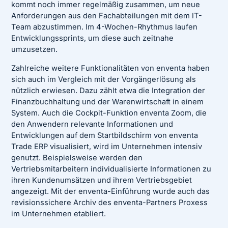
kommt noch immer regelmäßig zusammen, um neue
Anforderungen aus den Fachabteilungen mit dem IT-
Team abzustimmen. Im 4-Wochen-Rhythmus laufen
Entwicklungssprints, um diese auch zeitnahe
umzusetzen.
Zahlreiche weitere Funktionalitäten von enventa haben
sich auch im Vergleich mit der Vorgängerlösung als
nützlich erwiesen. Dazu zählt etwa die Integration der
Finanzbuchhaltung und der Warenwirtschaft in einem
System. Auch die Cockpit-Funktion enventa Zoom, die
den Anwendern relevante Informationen und
Entwicklungen auf dem Startbildschirm von enventa
Trade ERP visualisiert, wird im Unternehmen intensiv
genutzt. Beispielsweise werden den
Vertriebsmitarbeitern individualisierte Informationen zu
ihren Kundenumsätzen und ihrem Vertriebsgebiet
angezeigt. Mit der enventa-Einführung wurde auch das
revisionssichere Archiv des enventa-Partners Proxess
im Unternehmen etabliert.