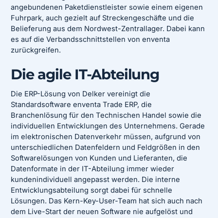
angebundenen Paketdienstleister sowie einem eigenen
Fuhrpark, auch gezielt auf Streckengeschäfte und die
Belieferung aus dem Nordwest-Zentrallager. Dabei kann
es auf die Verbandsschnittstellen von enventa
zurückgreifen.
Die agile IT-Abteilung
Die ERP-Lösung von Delker vereinigt die
Standardsoftware enventa Trade ERP, die
Branchenlösung für den Technischen Handel sowie die
individuellen Entwicklungen des Unternehmens. Gerade
im elektronischen Datenverkehr müssen, aufgrund von
unterschiedlichen Datenfeldern und Feldgrößen in den
Softwarelösungen von Kunden und Lieferanten, die
Datenformate in der IT-Abteilung immer wieder
kundenindividuell angepasst werden. Die interne
Entwicklungsabteilung sorgt dabei für schnelle
Lösungen. Das Kern-Key-User-Team hat sich auch nach
dem Live-Start der neuen Software nie aufgelöst und