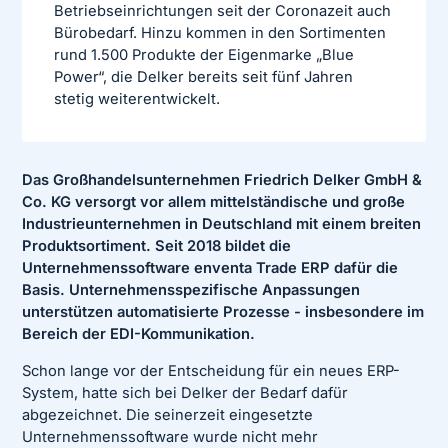
Betriebseinrichtungen seit der Coronazeit auch
Bürobedarf. Hinzu kommen in den Sortimenten
rund 1.500 Produkte der Eigenmarke „Blue
Power“, die Delker bereits seit fünf Jahren
stetig weiterentwickelt.
Das Großhandelsunternehmen Friedrich Delker GmbH &
Co. KG versorgt vor allem mittelständische und große
Industrieunternehmen in Deutschland mit einem breiten
Produktsortiment. Seit 2018 bildet die
Unternehmenssoftware enventa Trade ERP dafür die
Basis. Unternehmensspezifische Anpassungen
unterstützen automatisierte Prozesse - insbesondere im
Bereich der EDI-Kommunikation.
Schon lange vor der Entscheidung für ein neues ERP-
System, hatte sich bei Delker der Bedarf dafür
abgezeichnet. Die seinerzeit eingesetzte
Unternehmenssoftware wurde nicht mehr