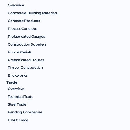
Overview
Concrete & Building Materials
Concrete Products
Precast Concrete
Prefabricated Garages
Construction Suppliers
Bulk Materials
Prefabricated Houses
Timber Construction
Brickworks
Trade
Overview
Technical Trade
Steel Trade
Bending Companies
HVAC Trade