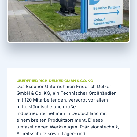
ÜBER
FRIEDRICH DELKER GMBH & CO. KG
Das Essener Unternehmen Friedrich Delker
GmbH & Co. KG, ein Technischer Großhändler
mit 120 Mitarbeitenden, versorgt vor allem
mittelständische und große
Industrieunternehmen in Deutschland mit
einem breiten Produktsortiment. Dieses
umfasst neben Werkzeugen, Präzisionstechnik,
Arbeitsschutz sowie Lager- und