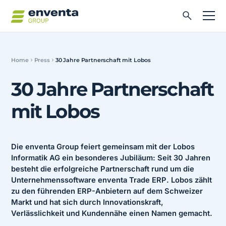
Home
Press
30 Jahre Partnerschaft mit Lobos
30 Jahre Partnerschaft
mit Lobos
Die enventa Group feiert gemeinsam mit der Lobos
Informatik AG ein besonderes Jubiläum: Seit 30 Jahren
besteht die erfolgreiche Partnerschaft rund um die
Unternehmenssoftware enventa Trade ERP. Lobos zählt
zu den führenden ERP-Anbietern auf dem Schweizer
Markt und hat sich durch Innovationskraft,
Verlässlichkeit und Kundennähe einen Namen gemacht.