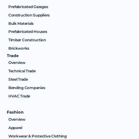
Prefabricated Garages
Construction Suppliers
Bulk Materials
Prefabricated Houses
Timber Construction
Brickworks
Trade
Overview
Technical Trade
Steel Trade
Bending Companies
HVAC Trade
Fashion
Overview
Apparel
Workwear & Protective Clothing