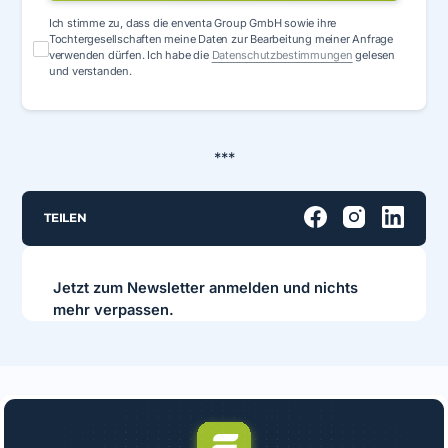
Ich stimme zu, dass die enventa Group GmbH sowie ihre
Tochtergesellschaften meine Daten zur Bearbeitung meiner Anfrage
verwenden dürfen. Ich habe die
Datenschutzbestimmungen
gelesen
und verstanden.
***
TEILEN
Jetzt zum Newsletter anmelden und nichts
mehr verpassen.