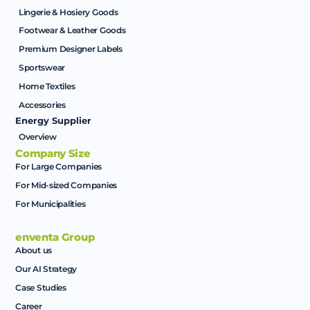
Lingerie & Hosiery Goods
Footwear & Leather Goods
Premium Designer Labels
Sportswear
Home Textiles
Accessories
Energy Supplier
Overview
Company Size
For Large Companies
For Mid-sized Companies
For Municipalities
enventa Group
About us
Our AI Strategy
Case Studies
Career