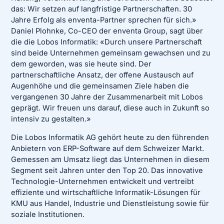
das: Wir setzen auf langfristige Partnerschaften. 30
Jahre Erfolg als enventa-Partner sprechen für sich.»
Daniel Plohnke, Co-CEO der enventa Group, sagt über
die die Lobos Informatik: «Durch unsere Partnerschaft
sind beide Unternehmen gemeinsam gewachsen und zu
dem geworden, was sie heute sind. Der
partnerschaftliche Ansatz, der offene Austausch auf
Augenhöhe und die gemeinsamen Ziele haben die
vergangenen 30 Jahre der Zusammenarbeit mit Lobos
geprägt. Wir freuen uns darauf, diese auch in Zukunft so
intensiv zu gestalten.»
Die Lobos Informatik AG gehört heute zu den führenden
Anbietern von ERP-Software auf dem Schweizer Markt.
Gemessen am Umsatz liegt das Unternehmen in diesem
Segment seit Jahren unter den Top 20. Das innovative
Technologie-Unternehmen entwickelt und vertreibt
effiziente und wirtschaftliche Informatik-Lösungen für
KMU aus Handel, Industrie und Dienstleistung sowie für
soziale Institutionen.