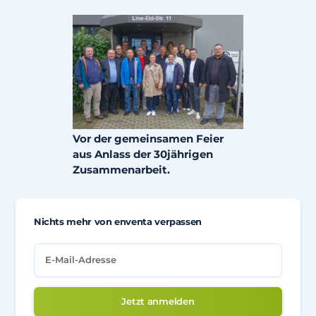
Vor der gemeinsamen Feier
aus Anlass der 30jährigen
Zusammenarbeit.
Nichts mehr von enventa verpassen
Jetzt anmelden