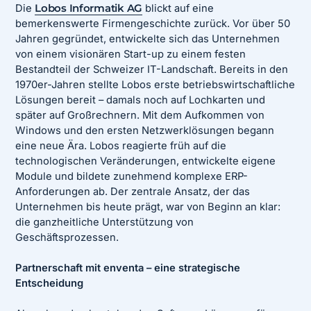
Die
Lobos Informatik AG
blickt auf eine
bemerkenswerte Firmengeschichte zurück. Vor über 50
Jahren gegründet, entwickelte sich das Unternehmen
von einem visionären Start-up zu einem festen
Bestandteil der Schweizer IT-Landschaft. Bereits in den
1970er-Jahren stellte Lobos erste betriebswirtschaftliche
Lösungen bereit – damals noch auf Lochkarten und
später auf Großrechnern. Mit dem Aufkommen von
Windows und den ersten Netzwerklösungen begann
eine neue Ära. Lobos reagierte früh auf die
technologischen Veränderungen, entwickelte eigene
Module und bildete zunehmend komplexe ERP-
Anforderungen ab. Der zentrale Ansatz, der das
Unternehmen bis heute prägt, war von Beginn an klar:
die ganzheitliche Unterstützung von
Geschäftsprozessen.
Partnerschaft mit enventa – eine strategische
Entscheidung