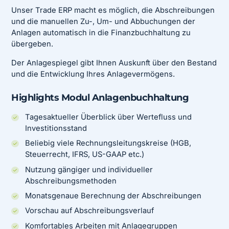
Unser Trade ERP macht es möglich, die Abschreibungen
und die manuellen Zu-, Um- und Abbuchungen der
Anlagen automatisch in die Finanzbuchhaltung zu
übergeben.
Der Anlagespiegel gibt Ihnen Auskunft über den Bestand
und die Entwicklung Ihres Anlagevermögens.
Highlights Modul Anlagenbuchhaltung
Tagesaktueller Überblick über Wertefluss und
Investitionsstand
Beliebig viele Rechnungsleitungskreise (HGB,
Steuerrecht, IFRS, US-GAAP etc.)
Nutzung gängiger und individueller
Abschreibungsmethoden
Monatsgenaue Berechnung der Abschreibungen
Vorschau auf Abschreibungsverlauf
Komfortables Arbeiten mit Anlagegruppen