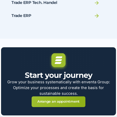
Trade ERP Tech. Handel
Trade ERP
Start your journey
Grow your business systematically with enventa Group:
Optimize your processes and create the basis for
sustainable success.
Arrange an appointment