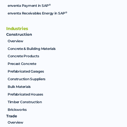
®
enventa Payment in SAP
®
enventa Receivables Energy in SAP
Industries
Construction
Overview
Concrete & Building Materials
Concrete Products
Precast Concrete
Prefabricated Garages
Construction Suppliers
Bulk Materials
Prefabricated Houses
Timber Construction
Brickworks
Trade
Overview