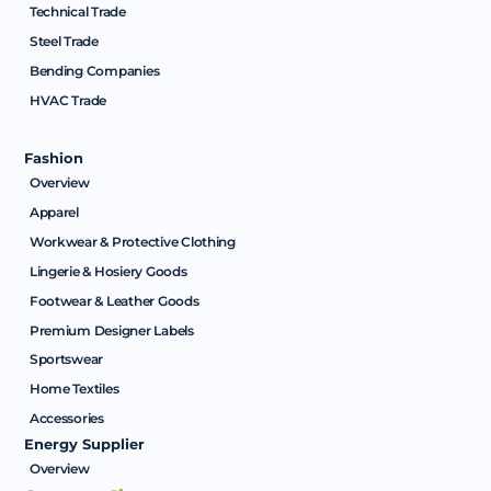
Technical Trade
Steel Trade
Bending Companies
HVAC Trade
Fashion
Overview
Apparel
Workwear & Protective Clothing
Lingerie & Hosiery Goods
Footwear & Leather Goods
Premium Designer Labels
Sportswear
Home Textiles
Accessories
Energy Supplier
Overview