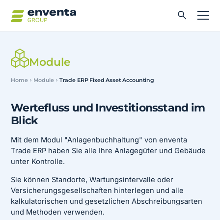
Module
Home
Module
Trade ERP Fixed Asset Accounting
Wertefluss und Investitionsstand im
Blick
Mit dem Modul "Anlagenbuchhaltung" von enventa
Trade ERP haben Sie alle Ihre Anlagegüter und Gebäude
unter Kontrolle.
Sie können Standorte, Wartungsintervalle oder
Versicherungsgesellschaften hinterlegen und alle
kalkulatorischen und gesetzlichen Abschreibungsarten
und Methoden verwenden.