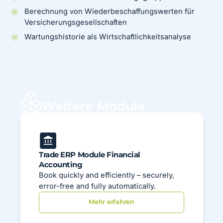
Berechnung von Wiederbeschaffungswerten für
Versicherungsgesellschaften
Wartungshistorie als Wirtschaftlichkeitsanalyse
Weitere Module
Trade ERP Module Financial
Accounting
Book quickly and efficiently – securely,
error-free and fully automatically.
Mehr erfahren