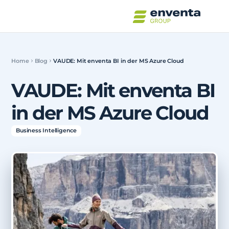
Home
Blog
VAUDE: Mit enventa BI in der MS Azure Cloud
VAUDE: Mit enventa BI
in der MS Azure Cloud
Business Intelligence