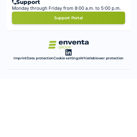
Support
Monday through Friday from 8:00 a.m. to 5:00 p.m.
Support Portal
Imprint
Data protection
Cookie settings
Whistleblower protection