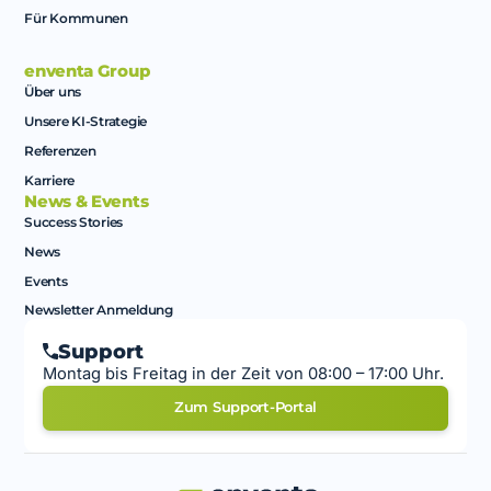
Für Kommunen
enventa Group
Über uns
Unsere KI-Strategie
Referenzen
Karriere
News & Events
Success Stories
News
Events
Newsletter Anmeldung
Support
Montag bis Freitag in der Zeit von 08:00 – 17:00 Uhr.
Zum Support-Portal