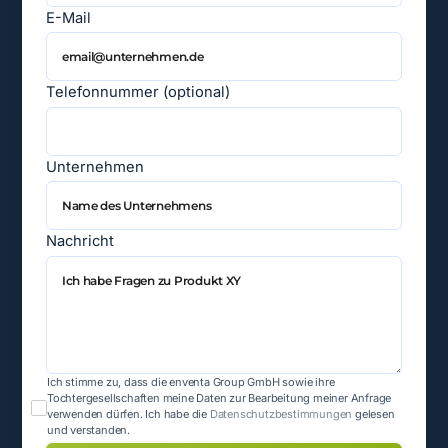
E-Mail
Telefonnummer (optional)
Unternehmen
Nachricht
Ich stimme zu, dass die enventa Group GmbH sowie ihre
Tochtergesellschaften meine Daten zur Bearbeitung meiner Anfrage
verwenden dürfen.
Ich habe die
Datenschutzbestimmungen
gelesen
und verstanden.