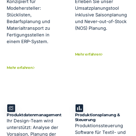
Konzipiert für
Erleben Sie unser
Modehersteller:
Umsatzplanungstool
Stücklisten,
inklusive Saisonplanung
Bedarfsplanung und
und Never-out-of-Stock
Materialtransport zu
(NOS) Planung.
Fertigungsstellen in
einem ERP-System.
Mehr erfahren
Mehr erfahren
Produktdatenmanagement
Produktionsplanung &
Steuerung
Ihr Design-Team wird
Produktionssteuerung
unterstützt: Analyse der
Software für Textil- und
Vorsaison, Planung der