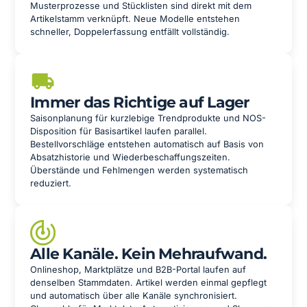
Musterprozesse und Stücklisten sind direkt mit dem
Artikelstamm verknüpft. Neue Modelle entstehen
schneller, Doppelerfassung entfällt vollständig.
Immer das Richtige auf Lager
Saisonplanung für kurzlebige Trendprodukte und NOS-
Disposition für Basisartikel laufen parallel.
Bestellvorschläge entstehen automatisch auf Basis von
Absatzhistorie und Wiederbeschaffungszeiten.
Überstände und Fehlmengen werden systematisch
reduziert.
Alle Kanäle. Kein Mehraufwand.
Onlineshop, Marktplätze und B2B-Portal laufen auf
denselben Stammdaten. Artikel werden einmal gepflegt
und automatisch über alle Kanäle synchronisiert.