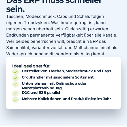
sein.
Taschen, Modeschmuck, Caps und Schals folgen
eigenen Trendzyklen. Was heute gefragt ist, kann
morgen schon überholt sein. Gleichzeitig erwarten
Endkunden permanente Verfügbarkeit über alle Kanäle.
Wer beides beherrschen will, braucht ein ERP das
Saisonalität, Variantenvielfalt und Multichannel nicht als
Widerspruch behandelt, sondern als Alltag kennt.
Ideal geeignet für:
Hersteller von Taschen, Modeschmuck und Caps
Großhändler mit saisonalem Sortiment
Unternehmen mit Onlineshop oder
Marktplatzanbindung
D2C und B2B parallel
Mehrere Kollektionen und Produktlinien im Jahr