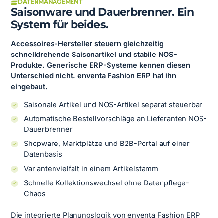
DATENMANAGEMENT
Saisonware und Dauerbrenner. Ein
System für beides.
Accessoires-Hersteller steuern gleichzeitig
schnelldrehende Saisonartikel und stabile NOS-
Produkte. Generische ERP-Systeme kennen diesen
Unterschied nicht. enventa Fashion ERP hat ihn
eingebaut.
Saisonale Artikel und NOS-Artikel separat steuerbar
Automatische Bestellvorschläge an Lieferanten NOS-
Dauerbrenner
Shopware, Marktplätze und B2B-Portal auf einer
Datenbasis
Variantenvielfalt in einem Artikelstamm
Schnelle Kollektionswechsel ohne Datenpflege-
Chaos
Die integrierte Planungslogik von enventa Fashion ERP