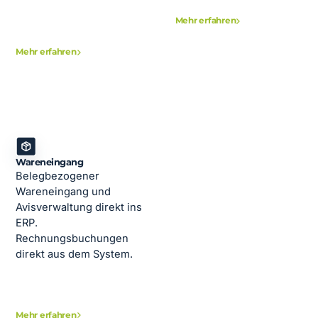
Mehr erfahren
Mehr erfahren
Wareneingang
Belegbezogener
Wareneingang und
Avisverwaltung direkt ins
ERP.
Rechnungsbuchungen
direkt aus dem System.
Mehr erfahren