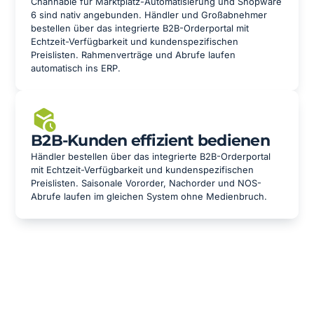
Channable für Marktplatz-Automatisierung und Shopware
6 sind nativ angebunden. Händler und Großabnehmer
bestellen über das integrierte B2B-Orderportal mit
Echtzeit-Verfügbarkeit und kundenspezifischen
Preislisten. Rahmenverträge und Abrufe laufen
automatisch ins ERP.
B2B-Kunden effizient bedienen
Händler bestellen über das integrierte B2B-Orderportal
mit Echtzeit-Verfügbarkeit und kundenspezifischen
Preislisten. Saisonale Vororder, Nachorder und NOS-
Abrufe laufen im gleichen System ohne Medienbruch.