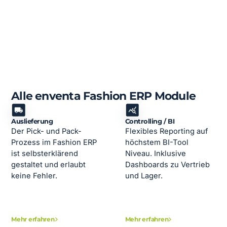
Alle enventa Fashion ERP Module
Auslieferung
Controlling / BI
Der Pick- und Pack-
Flexibles Reporting auf
Prozess im Fashion ERP
höchstem BI-Tool
ist selbsterklärend
Niveau. Inklusive
gestaltet und erlaubt
Dashboards zu Vertrieb
keine Fehler.
und Lager.
Mehr erfahren
Mehr erfahren