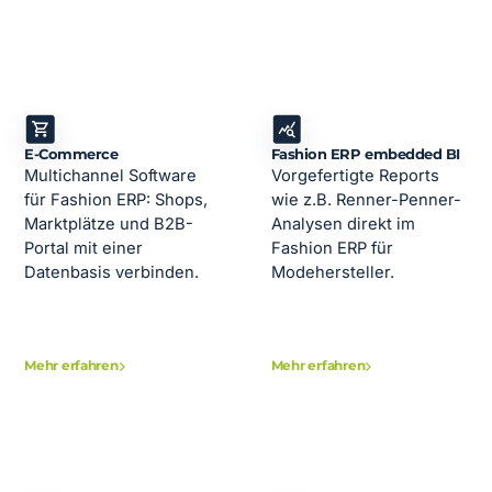
E-Commerce
Fashion ERP embedded BI
Multichannel Software
Vorgefertigte Reports
für Fashion ERP: Shops,
wie z.B. Renner-Penner-
Marktplätze und B2B-
Analysen direkt im
Portal mit einer
Fashion ERP für
Datenbasis verbinden.
Modehersteller.
Mehr erfahren
Mehr erfahren