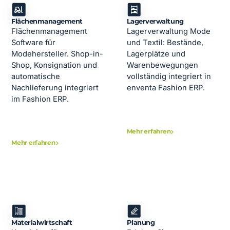
Flächenmanagement
Lagerverwaltung
Flächenmanagement
Lagerverwaltung Mode
Software für
und Textil: Bestände,
Modehersteller. Shop-in-
Lagerplätze und
Shop, Konsignation und
Warenbewegungen
automatische
vollständig integriert in
Nachlieferung integriert
enventa Fashion ERP.
im Fashion ERP.
Mehr erfahren
Mehr erfahren
Materialwirtschaft
Planung