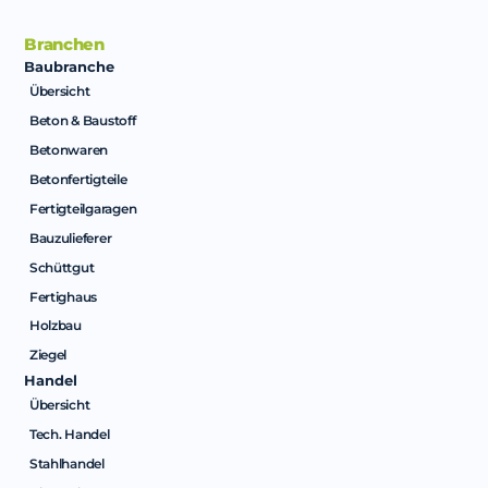
Branchen
Baubranche
Übersicht
Beton & Baustoff
Betonwaren
Betonfertigteile
Fertigteilgaragen
Bauzulieferer
Schüttgut
Fertighaus
Holzbau
Ziegel
Handel
Übersicht
Tech. Handel
Stahlhandel