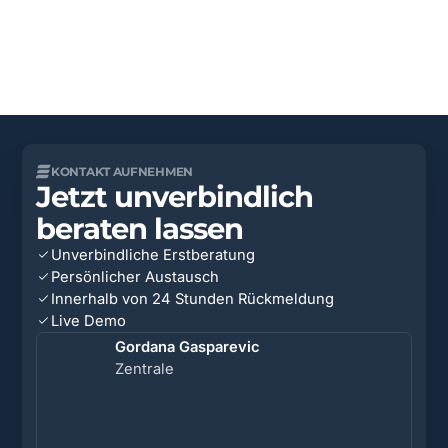
KONTAKT AUFNEHMEN
Jetzt unverbindlich
beraten lassen
Unverbindliche Erstberatung
Persönlicher Austausch
Innerhalb von 24 Stunden Rückmeldung
Live Demo
Gordana Gasparevic
Zentrale