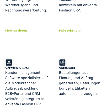
Warenausgang und
abwickeln mit enventa
Rechnungsverarbeitung.
Fashion ERP.
Mehr erfahren
Mehr erfahren
Vertrieb & CRM
Vollzukauf
Kundenmanagement
Bestellungen aus
Software spezialisiert auf
Planung und Auftrag
die Modebranche:
generieren, Lieferungen
Auftragsabwicklung,
bündeln, Etiketten
B2B-Portal und CRM
automatisch erzeugen.
vollständig integriert in
enventa Fashion ERP