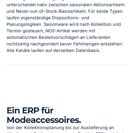
unterscheidet nativ zwischen saisonalen Aktionsartikeln
und Never-out-of-Stock-Basisartikeln. Für beide Typen
laufen eigenständige Dispositions- und
Planungslogiken. Saisonware wird nach Kollektion und
Termin gesteuert, NOS-Artikel werden mit
automatischen Bestellvorschlägen an Lieferanten
rechtzeitig nachgeordert bevor Fehlmengen entstehen.
Alle Kanäle laufen auf derselben Datenbasis.
Ein ERP für
Modeaccessoires.
Von der Kollektionsplanung bis zur Auslieferung an