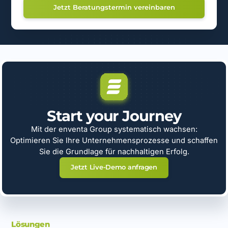
Start your Journey
Mit der enventa Group systematisch wachsen:
Optimieren Sie Ihre Unternehmensprozesse und schaffen
Sie die Grundlage für nachhaltigen Erfolg.
Jetzt Live-Demo anfragen
Lösungen