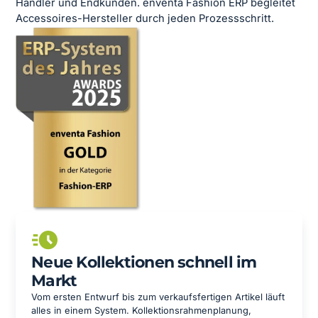
Händler und Endkunden. enventa Fashion ERP begleitet
Accessoires-Hersteller durch jeden Prozessschritt.
Neue Kollektionen schnell im
Markt
Vom ersten Entwurf bis zum verkaufsfertigen Artikel läuft
alles in einem System. Kollektionsrahmenplanung,