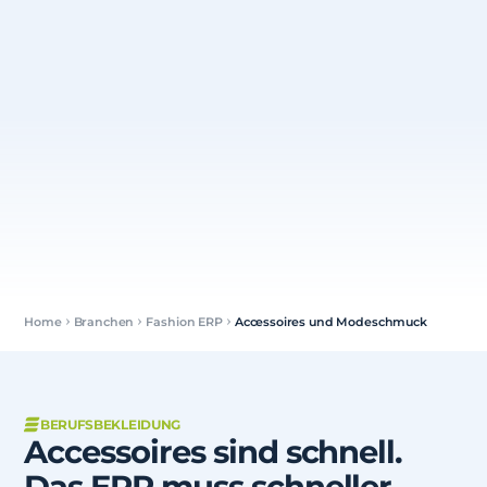
Home
Branchen
Fashion ERP
Accessoires und Modeschmuck
BERUFSBEKLEIDUNG
Accessoires sind schnell.
Das ERP muss schneller