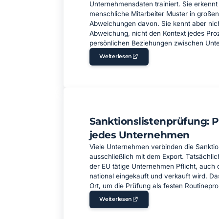
Unternehmensdaten trainiert. Sie erkennt 
menschliche Mitarbeiter Muster in großen
Abweichungen davon. Sie kennt aber nicht 
Abweichung, nicht den Kontext jedes Pro
persönlichen Beziehungen zwischen Un
Weiterlesen
Sanktionslistenprüfung: Pf
jedes Unternehmen
Viele Unternehmen verbinden die Sanktio
ausschließlich mit dem Export. Tatsächlich
der EU tätige Unternehmen Pflicht, auch 
national eingekauft und verkauft wird. Da
Ort, um die Prüfung als festen Routinepr
Weiterlesen