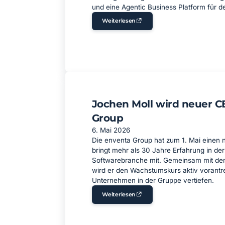
und eine Agentic Business Platform für de
Weiterlesen
Jochen Moll wird neuer C
Group
6. Mai 2026
Die enventa Group hat zum 1. Mai einen
bringt mehr als 30 Jahre Erfahrung in de
Softwarebranche mit. Gemeinsam mit d
wird er den Wachstumskurs aktiv vorantre
Unternehmen in der Gruppe vertiefen.
Weiterlesen