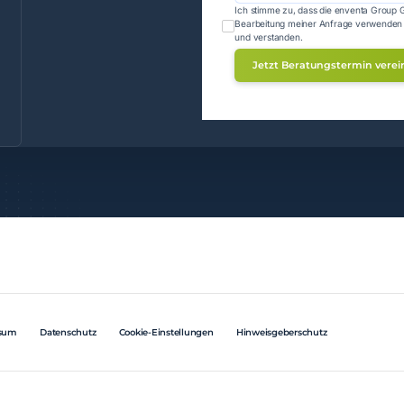
Ich stimme zu, dass die enventa Group 
Bearbeitung meiner Anfrage verwenden 
und verstanden.
sum
Datenschutz
Cookie-Einstellungen
Hinweisgeberschutz