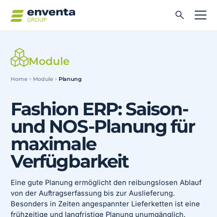
Module
Home
Module
Planung
Fashion ERP: Saison-
und NOS-Planung für
maximale
Verfügbarkeit
Eine gute Planung ermöglicht den reibungslosen Ablauf
von der Auftragserfassung bis zur Auslieferung.
Besonders in Zeiten angespannter Lieferketten ist eine
frühzeitige und langfristige Planung unumgänglich.