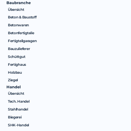
Baubranche
Übersicht
Beton & Baustoff
Betonwaren
Betonfertigteile
Fertigteilgaragen
Bauzulieferer
Schüttgut
Fertighaus
Holzbau
Ziegel
Handel
Übersicht
Tech. Handel
Stahlhandel
Biegerei
SHK-Handel