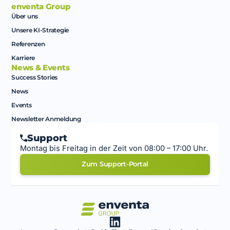
enventa Group
Über uns
Unsere KI-Strategie
Referenzen
Karriere
News & Events
Success Stories
News
Events
Newsletter Anmeldung
Support
Montag bis Freitag in der Zeit von 08:00 – 17:00 Uhr.
Zum Support-Portal