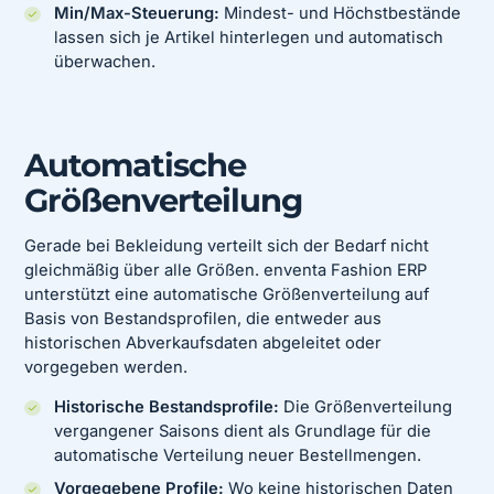
Min/Max-Steuerung:
Mindest- und Höchstbestände
lassen sich je Artikel hinterlegen und automatisch
überwachen.
Automatische
Größenverteilung
Gerade bei Bekleidung verteilt sich der Bedarf nicht
gleichmäßig über alle Größen. enventa Fashion ERP
unterstützt eine automatische Größenverteilung auf
Basis von Bestandsprofilen, die entweder aus
historischen Abverkaufsdaten abgeleitet oder
vorgegeben werden.
Historische Bestandsprofile:
Die Größenverteilung
vergangener Saisons dient als Grundlage für die
automatische Verteilung neuer Bestellmengen.
Vorgegebene Profile:
Wo keine historischen Daten