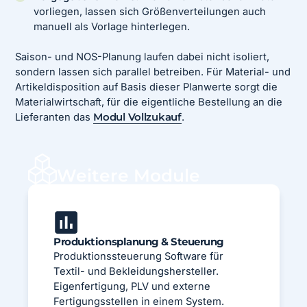
vorliegen, lassen sich Größenverteilungen auch
manuell als Vorlage hinterlegen.
Saison- und NOS-Planung laufen dabei nicht isoliert,
sondern lassen sich parallel betreiben. Für Material- und
Artikeldisposition auf Basis dieser Planwerte sorgt die
Materialwirtschaft, für die eigentliche Bestellung an die
Lieferanten das
Modul Vollzukauf
.
Weitere Module
Produktionsplanung & Steuerung
Produktionssteuerung Software für
Textil- und Bekleidungshersteller.
Eigenfertigung, PLV und externe
Fertigungsstellen in einem System.