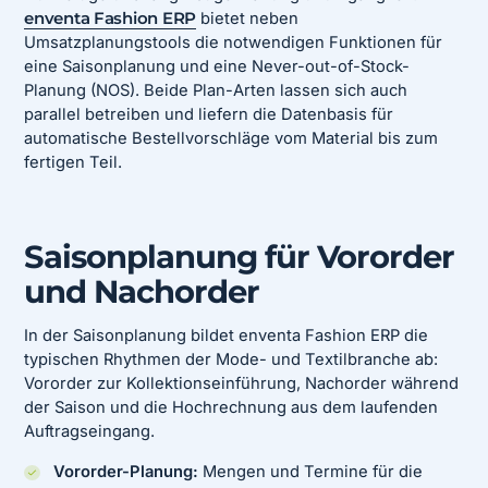
enventa Fashion ERP
bietet neben
Umsatzplanungstools die notwendigen Funktionen für
eine Saisonplanung und eine Never-out-of-Stock-
Planung (NOS). Beide Plan-Arten lassen sich auch
parallel betreiben und liefern die Datenbasis für
automatische Bestellvorschläge vom Material bis zum
fertigen Teil.
Saisonplanung für Vororder
und Nachorder
In der Saisonplanung bildet enventa Fashion ERP die
typischen Rhythmen der Mode- und Textilbranche ab:
Vororder zur Kollektionseinführung, Nachorder während
der Saison und die Hochrechnung aus dem laufenden
Auftragseingang.
Vororder-Planung:
Mengen und Termine für die