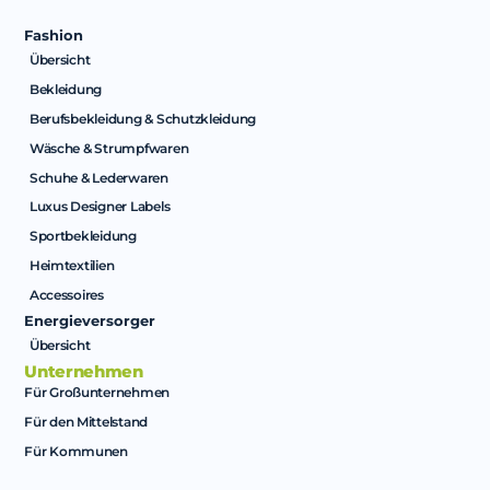
Fashion
Übersicht
Bekleidung
Berufsbekleidung & Schutzkleidung
Wäsche & Strumpfwaren
Schuhe & Lederwaren
Luxus Designer Labels
Sportbekleidung
Heimtextilien
Accessoires
Energieversorger
Übersicht
Unternehmen
Für Großunternehmen
Für den Mittelstand
Für Kommunen