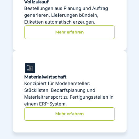
Vollzukauf
Bestellungen aus Planung und Auftrag
generieren, Lieferungen bündeln,
Etiketten automatisch erzeugen.
Mehr erfahren
Materialwirtschaft
Konzipiert für Modehersteller:
Stücklisten, Bedarfsplanung und
Materialtransport zu Fertigungsstellen in
einem ERP-System.
Mehr erfahren