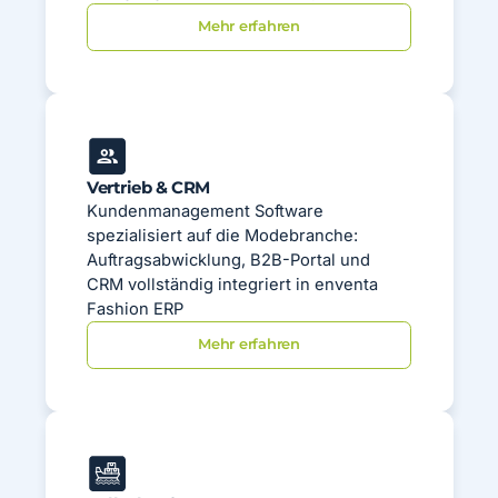
Mehr erfahren
Vertrieb & CRM
Kundenmanagement Software
spezialisiert auf die Modebranche:
Auftragsabwicklung, B2B-Portal und
CRM vollständig integriert in enventa
Fashion ERP
Mehr erfahren