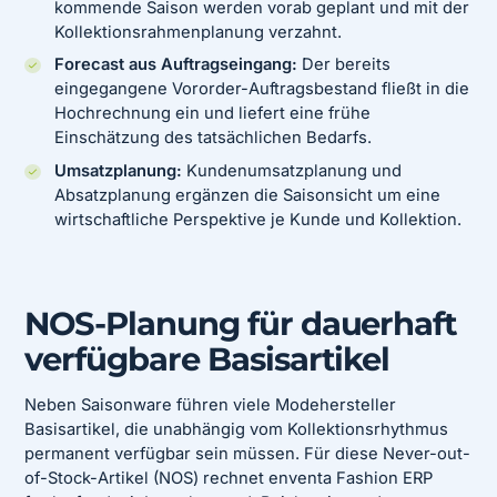
kommende Saison werden vorab geplant und mit der
Kollektionsrahmenplanung verzahnt.
Forecast aus Auftragseingang:
Der bereits
eingegangene Vororder-Auftragsbestand fließt in die
Hochrechnung ein und liefert eine frühe
Einschätzung des tatsächlichen Bedarfs.
Umsatzplanung:
Kundenumsatzplanung und
Absatzplanung ergänzen die Saisonsicht um eine
wirtschaftliche Perspektive je Kunde und Kollektion.
NOS-Planung für dauerhaft
verfügbare Basisartikel
Neben Saisonware führen viele Modehersteller
Basisartikel, die unabhängig vom Kollektionsrhythmus
permanent verfügbar sein müssen. Für diese Never-out-
of-Stock-Artikel (NOS) rechnet enventa Fashion ERP