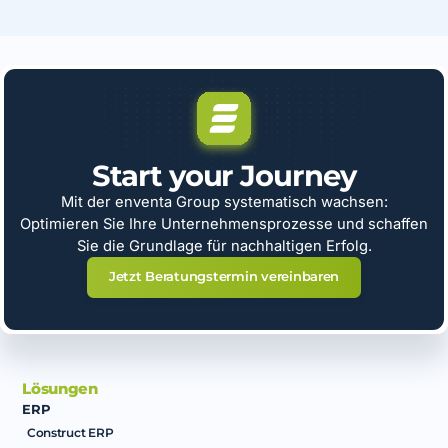
Start your Journey
Mit der enventa Group systematisch wachsen:
Optimieren Sie Ihre Unternehmensprozesse und schaffen
Sie die Grundlage für nachhaltigen Erfolg.
Jetzt Beratungstermin vereinbaren
Lösungen
ERP
Construct ERP