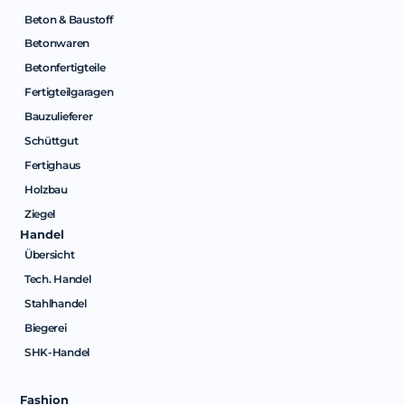
Beton & Baustoff
Betonwaren
Betonfertigteile
Fertigteilgaragen
Bauzulieferer
Schüttgut
Fertighaus
Holzbau
Ziegel
Handel
Übersicht
Tech. Handel
Stahlhandel
Biegerei
SHK-Handel
Fashion