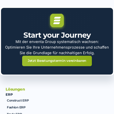
Start your Journey
Mit der enventa Group systematisch wachsen:
Optimieren Sie Ihre Unternehmensprozesse und schaffen
Sie die Grundlage für nachhaltigen Erfolg.
Jetzt Beratungstermin vereinbaren
Lösungen
ERP
Construct ERP
Fashion ERP