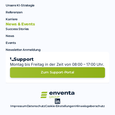
Unsere KI-Strategie
Referenzen
Karriere
News & Events
Success Stories
News
Events
Newsletter Anmeldung
Support
Montag bis Freitag in der Zeit von 08:00 – 17:00 Uhr.
Zum Support-Portal
Impressum
Datenschutz
Cookie-Einstellungen
Hinweisgeberschutz