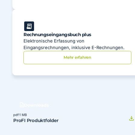
Rechnungseingangsbuch plus
Elektronische Erfassung von
Eingangsrechnungen, inklusive E-Rechnungen.
Mehr erfahren
Downloads
pdf
·
1 MB
ProFI Produktfolder