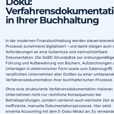
Doku:
Verfahrensdokumentat
in Ihrer Buchhaltung
In der modernen Finanzbuchhaltung werden steuerrelevant
Prozesse zunehmend digitalisiert – und damit steigen auch 
Anforderungen an eine lückenlose und nachvollziehbare
Dokumentation. Die GoBD (Grundsätze zur ordnungsmäßig
Führung und Aufbewahrung von Büchern, Aufzeichnungen 
Unterlagen in elektronischer Form sowie zum Datenzugriff)
verpflichten Unternehmen aller Größen zu einer umfassend
Verfahrensdokumentation ihrer buchhalterischen Prozesse.
Ohne eine strukturierte Verfahrensdokumentation riskieren
Unternehmen nicht nur rechtliche Konsequenzen bei
Betriebsprüfungen, sondern verlieren auch wertvolle Zeit d
ineffiziente, manuelle Dokumentationsprozesse. Hier setzt
enventa Accounting mit dem E-Doku-Modul an: Es verwande