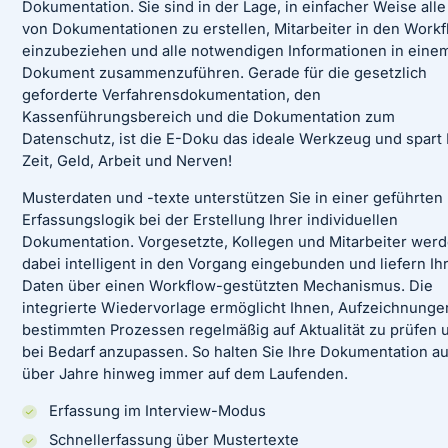
Dokumentation. Sie sind in der Lage, in einfacher Weise alle
von Dokumentationen zu erstellen, Mitarbeiter in den Work
einzubeziehen und alle notwendigen Informationen in eine
Dokument zusammenzuführen. Gerade für die gesetzlich
geforderte Verfahrensdokumentation, den
Kassenführungsbereich und die Dokumentation zum
Datenschutz, ist die E-Doku das ideale Werkzeug und spart
Zeit, Geld, Arbeit und Nerven!
Musterdaten und -texte unterstützen Sie in einer geführten
Erfassungslogik bei der Erstellung Ihrer individuellen
Dokumentation. Vorgesetzte, Kollegen und Mitarbeiter wer
dabei intelligent in den Vorgang eingebunden und liefern Ih
Daten über einen Workflow-gestützten Mechanismus. Die
integrierte Wiedervorlage ermöglicht Ihnen, Aufzeichnunge
bestimmten Prozessen regelmäßig auf Aktualität zu prüfen 
bei Bedarf anzupassen. So halten Sie Ihre Dokumentation a
über Jahre hinweg immer auf dem Laufenden.
Erfassung im Interview-Modus
Schnellerfassung über Mustertexte