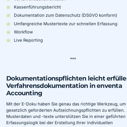
Kassenführungsbericht
Dokumentation zum Datenschutz (DSGVO konform)
Umfangreiche Mustertexte zur schnellen Erfassung
Workflow
Live Reporting
***
Dokumentationspflichten leicht erfülle
Verfahrensdokumentation in enventa
Accounting
Mit der E-Doku haben Sie genau das richtige Werkzeug, um 
gesetzlich geforderten Aufzeichnungspflichten zu erfüllen.
Musterdaten und -texte unterstützen Sie in einer geführten
Erfassungslogik bei der Erstellung Ihrer individuellen