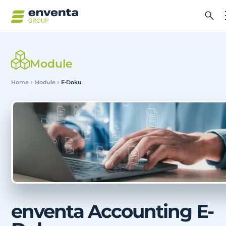
Module
Home
Module
E-Doku
enventa Accounting E-