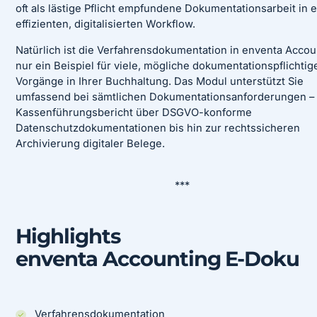
oft als lästige Pflicht empfundene Dokumentationsarbeit in 
effizienten, digitalisierten Workflow.
Natürlich ist die Verfahrensdokumentation in enventa Accou
nur ein Beispiel für viele, mögliche dokumentationspflichtig
Vorgänge in Ihrer Buchhaltung. Das Modul unterstützt Sie
umfassend bei sämtlichen Dokumentationsanforderungen –
Kassenführungsbericht über DSGVO-konforme
Datenschutzdokumentationen bis hin zur rechtssicheren
Archivierung digitaler Belege.
***
Highlights
enventa Accounting E-Doku
Verfahrensdokumentation