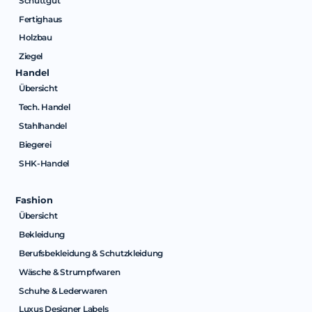
Schüttgut
Fertighaus
Holzbau
Ziegel
Handel
Übersicht
Tech. Handel
Stahlhandel
Biegerei
SHK-Handel
Fashion
Übersicht
Bekleidung
Berufsbekleidung & Schutzkleidung
Wäsche & Strumpfwaren
Schuhe & Lederwaren
Luxus Designer Labels