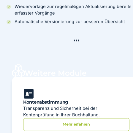
Wiedervorlage zur regelmäßigen Aktualisierung bereits
erfasster Vorgänge
Automatische Versionierung zur besseren Übersicht
***
Weitere Module
Kontenabstimmung
Transparenz und Sicherheit bei der
Kontenprüfung in Ihrer Buchhaltung.
Mehr erfahren