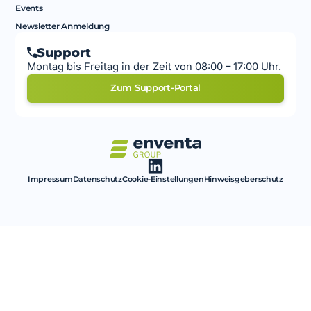
Events
Newsletter Anmeldung
Support
Montag bis Freitag in der Zeit von 08:00 – 17:00 Uhr.
Zum Support-Portal
Impressum
Datenschutz
Cookie-Einstellungen
Hinweisgeberschutz