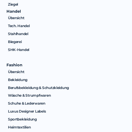
Ziegel
Handel
Übersicht
Tech. Handel
Stahlhandel
Biegerei
SHK-Handel
Fashion
Übersicht
Bekleidung
Berufsbekleidung & Schutzkleidung
Wäsche & Strumpfwaren
Schuhe & Lederwaren
Luxus Designer Labels
Sportbekleidung
Heimtextilien