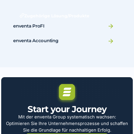
Zugehörige Lösung/Produkte
enventa ProFI
enventa Accounting
Start your Journey
Mit der enventa Group systematisch wachsen:
Optimieren Sie Ihre Unternehmensprozesse und schaffen
Sie die Grundlage für nachhaltigen Erfolg.