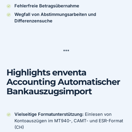
Fehlerfreie Betragsübernahme
Wegfall von Abstimmungsarbeiten und
Differenzensuche
***
Highlights enventa
Accounting Automatischer
Bankauszugsimport
Vielseitige Formatunterstützung:
Einlesen von
Kontoauszügen im MT940-, CAMT- und ESR-Format
(CH)