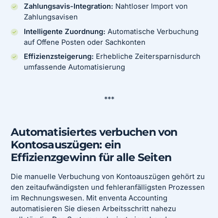
Zahlungsavis-Integration:
Nahtloser Import von
Zahlungsavisen
Intelligente Zuordnung:
Automatische Verbuchung
auf Offene Posten oder Sachkonten
Effizienzsteigerung:
Erhebliche Zeitersparnisdurch
umfassende Automatisierung
***
Automatisiertes verbuchen von
Kontosauszügen: ein
Effizienzgewinn für alle Seiten
Die manuelle Verbuchung von Kontoauszügen gehört zu
den zeitaufwändigsten und fehleranfälligsten Prozessen
im Rechnungswesen. Mit enventa Accounting
automatisieren Sie diesen Arbeitsschritt nahezu