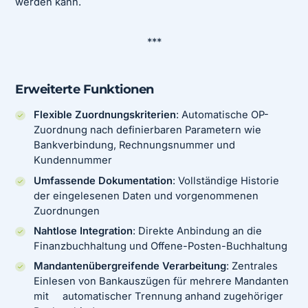
werden kann.
***
Erweiterte Funktionen
Flexible Zuordnungskriterien
: Automatische OP-
Zuordnung nach definierbaren Parametern wie
Bankverbindung, Rechnungsnummer und
Kundennummer
Umfassende Dokumentation
: Vollständige Historie
der eingelesenen Daten und vorgenommenen
Zuordnungen
Nahtlose Integration
: Direkte Anbindung an die
Finanzbuchhaltung und Offene-Posten-Buchhaltung
Mandantenübergreifende Verarbeitung
: Zentrales
Einlesen von Bankauszügen für mehrere Mandanten
mit automatischer Trennung anhand zugehöriger