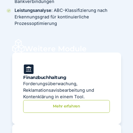
Bankverbindungen
Leistungsanalyse
: ABC-Klassifizierung nach
Erkennungsgrad für kontinuierliche
Prozessoptimierung
Weitere Module
Finanzbuchhaltung
Forderungsüberwachung,
Reklamationsavisbearbeitung und
Kontenklärung in einem Tool.
Mehr erfahren