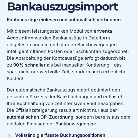
Bankauszugsimport
Kontoauszüge einlesen und automatisch verbuchen
Mit diesem leistungsstarken Modul von
enventa
Accounting
werden Bankauszüge in Dateiform
eingelesen und die enthaltenen Bankbewegungen
intelligent offenen Posten oder Sachkonten zugeordnet.
Die Abarbeitung der Kontoauszüge erfolgt dadurch bis
zu
90% schneller
als bei manueller Kontierung – das
spart nicht nur wertvolle Zeit, sondern auch erhebliche
Kosten!
Der automatische Bankauszugsimport optimiert den
gesamten Prozess der Bankbuchungen und entlastet
Ihre Buchhaltung von zeitintensiven Routineaufgaben.
Die Effizienzsteigerung resultiert nicht nur aus der
automatischen OP-Zuordnung
, sondern bereits aus dem
digitalen Einlesen der Bankbewegungen:
Vollständig erfasste Buchungspositionen