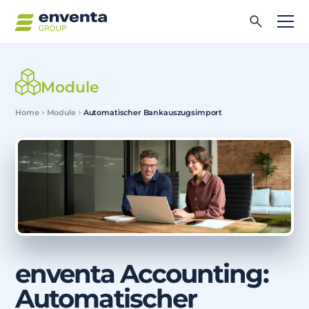
Module
Home
Module
Automatischer Bankauszugsimport
enventa Accounting:
Automatischer