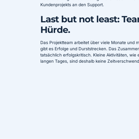
Kundenprojekts an den Support.
Last but not least: T
Hürde.
Das Projektteam arbeitet über viele Monate un
gibt es Erfolge und Durststrecken. Das Zusamm
tatsächlich erfolgskritisch. Kleine Aktivitäten, 
langen Tages, sind deshalb keine Zeitverschwen