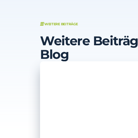
WEITERE BEITRÄGE
Weitere Beiträ
Blog