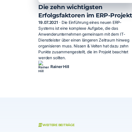
Die zehn wichtigsten
Erfolgsfaktoren im ERP-Projek
19.07.2021
·
Die Einführung eines neuen ERP-
Systems ist eine komplexe Aufgabe, die das
Anwenderunternehmen gemeinsam mit dem IT-
Dienstleister über einen längeren Zeitraum hinweg
organisieren muss. Nissen & Velten hat dazu zehn
Punkte zusammengestellt, die im Projekt beachtet
werden sollten.
Rainer Hill
WEITERE BEITRÄGE