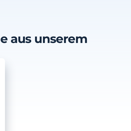
ge aus unserem