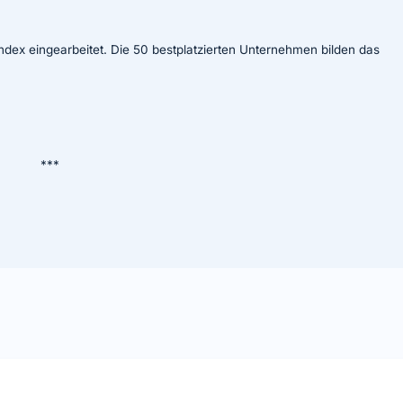
dex eingearbeitet. Die 50 bestplatzierten Unternehmen bilden das
***