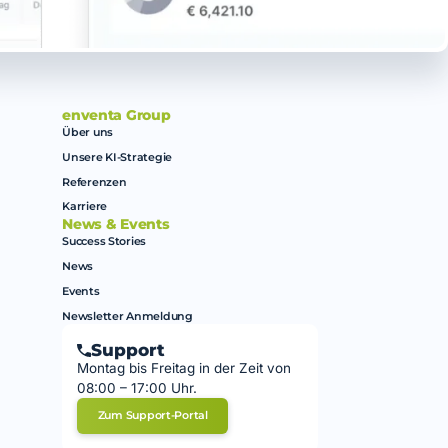
enventa Group
Über uns
Unsere KI-Strategie
Referenzen
Karriere
News & Events
Success Stories
News
Events
Newsletter Anmeldung
Support
Montag bis Freitag in der Zeit von
08:00 – 17:00 Uhr.
Zum Support-Portal