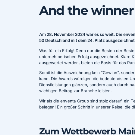
And the winner i
Am 28. November 2024 war es so weit. Die enven
50 Deutschland mit dem 24. Platz ausgezeichnet
Was für ein Erfolg! Denn nur die Besten der Beste
unternehmerischen Erfolg ausgezeichnet. Klare K
ausgewertet werden, bieten die Basis für das Ran
Somit ist die Auszeichnung kein "Gewinn", sondern
kann. Die Awards würdigen die bedeutendsten Unt
Dienstleistungen glänzen, sondern auch durch n
wichtigen Beitrag zur Branche leisten.
Wir als die enventa Group sind stolz darauf, ein 
belegen! Ein großer Schritt in unserer Reise, die d
Zum Wettbewerb Main