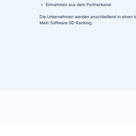
Einnahmen aus dem Partnerkanal
Die Unternehmen werden anschließend in einen In
Main Software 50-Ranking.