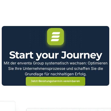
Start your Journey
Mit der enventa Group systematisch wachsen: Optimieren
Sie Ihre Unternehmensprozesse und schaffen Sie die
Grundlage für nachhaltigen Erfolg.
Jetzt Beratungstermin vereinbaren