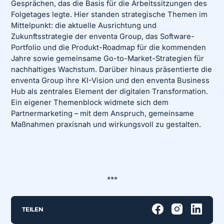
Gesprächen, das die Basis für die Arbeitssitzungen des
Folgetages legte. Hier standen strategische Themen im
Mittelpunkt: die aktuelle Ausrichtung und
Zukunftsstrategie der enventa Group, das Software-
Portfolio und die Produkt-Roadmap für die kommenden
Jahre sowie gemeinsame Go-to-Market-Strategien für
nachhaltiges Wachstum. Darüber hinaus präsentierte die
enventa Group ihre KI-Vision und den enventa Business
Hub als zentrales Element der digitalen Transformation.
Ein eigener Themenblock widmete sich dem
Partnermarketing – mit dem Anspruch, gemeinsame
Maßnahmen praxisnah und wirkungsvoll zu gestalten.
***
TEILEN