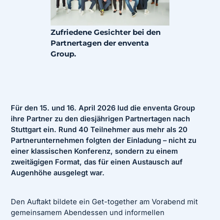
Zufriedene Gesichter bei den
Partnertagen der enventa
Group.
Für den 15. und 16. April 2026 lud die enventa Group
ihre Partner zu den diesjährigen Partnertagen nach
Stuttgart ein. Rund 40 Teilnehmer aus mehr als 20
Partnerunternehmen folgten der Einladung – nicht zu
einer klassischen Konferenz, sondern zu einem
zweitägigen Format, das für einen Austausch auf
Augenhöhe ausgelegt war.
Den Auftakt bildete ein Get-together am Vorabend mit
gemeinsamem Abendessen und informellen