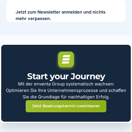
Jetzt zum Newsletter anmelden und nichts
mehr verpassen.
Start your Journey
Mit der enventa Group systematisch wachsen:
Optimieren Sie Ihre Unternehmensprozesse und schaffen
Sie die Grundlage für nachhaltigen Erfolg.
Jetzt Beratungstermin vereinbaren