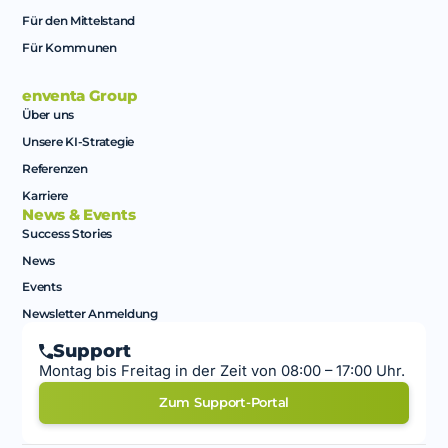
Für den Mittelstand
Für Kommunen
enventa Group
Über uns
Unsere KI-Strategie
Referenzen
Karriere
News & Events
Success Stories
News
Events
Newsletter Anmeldung
Support
Montag bis Freitag in der Zeit von 08:00 – 17:00 Uhr.
Zum Support-Portal