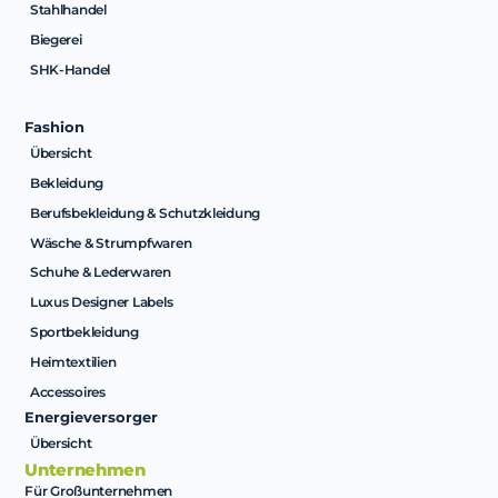
Stahlhandel
Biegerei
SHK-Handel
Fashion
Übersicht
Bekleidung
Berufsbekleidung & Schutzkleidung
Wäsche & Strumpfwaren
Schuhe & Lederwaren
Luxus Designer Labels
Sportbekleidung
Heimtextilien
Accessoires
Energieversorger
Übersicht
Unternehmen
Für Großunternehmen