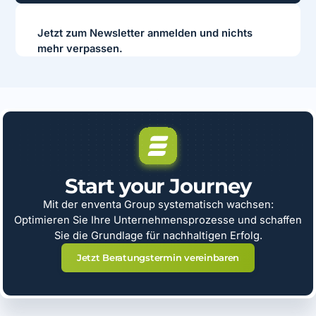
Jetzt zum Newsletter anmelden und nichts
mehr verpassen.
Start your Journey
Mit der enventa Group systematisch wachsen:
Optimieren Sie Ihre Unternehmensprozesse und schaffen
Sie die Grundlage für nachhaltigen Erfolg.
Jetzt Beratungstermin vereinbaren