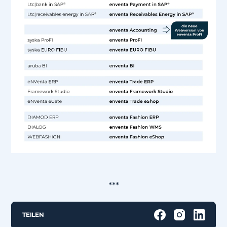
***
TEILEN