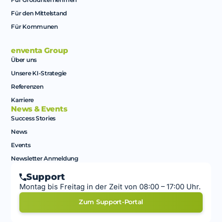
Für den Mittelstand
Für Kommunen
enventa Group
Über uns
Unsere KI-Strategie
Referenzen
Karriere
News & Events
Success Stories
News
Events
Newsletter Anmeldung
Support
Montag bis Freitag in der Zeit von 08:00 – 17:00 Uhr.
Zum Support-Portal