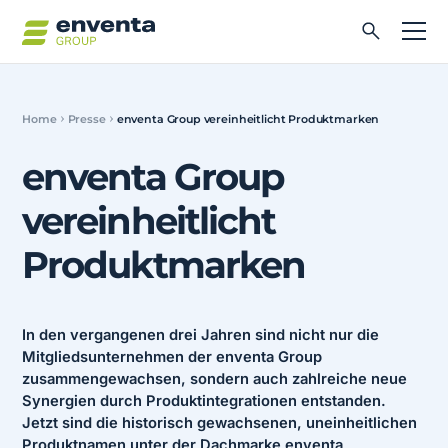
Home
Presse
enventa Group vereinheitlicht Produktmarken
enventa Group
vereinheitlicht
Produktmarken
In den vergangenen drei Jahren sind nicht nur die
Mitgliedsunternehmen der enventa Group
zusammengewachsen, sondern auch zahlreiche neue
Synergien durch Produktintegrationen entstanden.
Jetzt sind die historisch gewachsenen, uneinheitlichen
Produktnamen unter der Dachmarke enventa