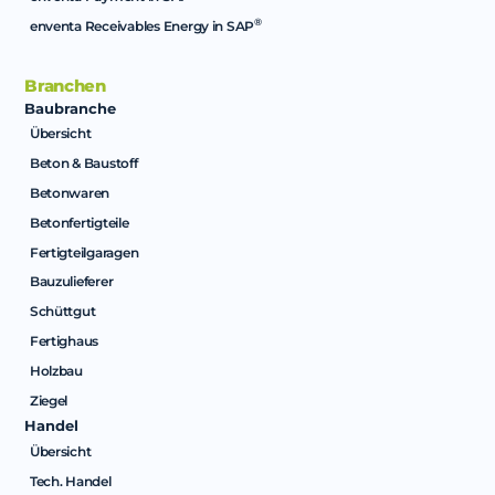
®
enventa Receivables Energy in SAP
Branchen
Baubranche
Übersicht
Beton & Baustoff
Betonwaren
Betonfertigteile
Fertigteilgaragen
Bauzulieferer
Schüttgut
Fertighaus
Holzbau
Ziegel
Handel
Übersicht
Tech. Handel