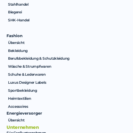
Stahlhandel
Biegerei
SHK-Handel
Fashion
Übersicht
Bekleidung
Berufsbekleidung & Schutzkleidung
Wäsche & Strumpfwaren
Schuhe & Lederwaren
Luxus Designer Labels
Sportbekleidung
Heimtextilien
Accessoires
Energieversorger
Übersicht
Unternehmen
Für Großunternehmen