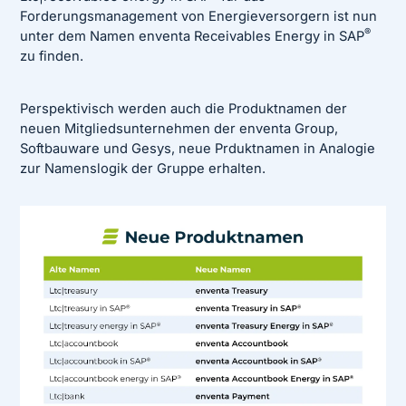
Forderungsmanagement von Energieversorgern ist nun
®
unter dem Namen enventa Receivables Energy in SAP
zu finden.
Perspektivisch werden auch die Produktnamen der
neuen Mitgliedsunternehmen der enventa Group,
Softbauware und Gesys, neue Prduktnamen in Analogie
zur Namenslogik der Gruppe erhalten.