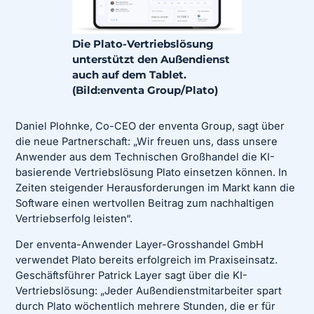
Die Plato-Vertriebslösung
unterstützt den Außendienst
auch auf dem Tablet.
(Bild:enventa Group/Plato)
Daniel Plohnke, Co-CEO der enventa Group, sagt über
die neue Partnerschaft: „Wir freuen uns, dass unsere
Anwender aus dem Technischen Großhandel die KI-
basierende Vertriebslösung Plato einsetzen können. In
Zeiten steigender Herausforderungen im Markt kann die
Software einen wertvollen Beitrag zum nachhaltigen
Vertriebserfolg leisten“.
Der enventa-Anwender Layer-Grosshandel GmbH
verwendet Plato bereits erfolgreich im Praxiseinsatz.
Geschäftsführer Patrick Layer sagt über die KI-
Vertriebslösung: „Jeder Außendienstmitarbeiter spart
durch Plato wöchentlich mehrere Stunden, die er für