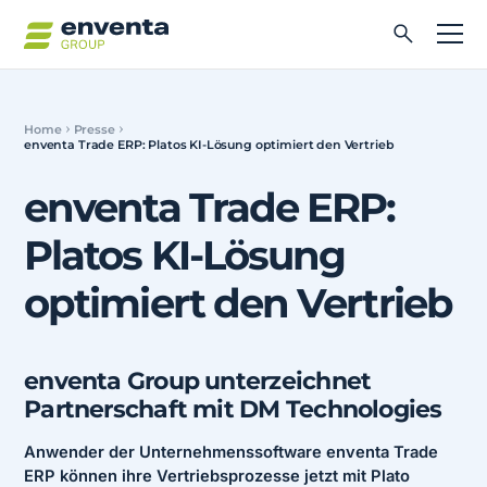
Home
Presse
enventa Trade ERP: Platos KI-Lösung optimiert den Vertrieb
enventa Trade ERP:
Platos KI-Lösung
optimiert den Vertrieb
enventa Group unterzeichnet
Partnerschaft mit DM Technologies
Anwender der Unternehmenssoftware enventa Trade
ERP können ihre Vertriebsprozesse jetzt mit Plato