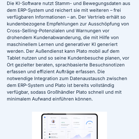
Die KI-Software nutzt Stamm- und Bewegungsdaten aus
dem ERP-System und reichert sie mit weiteren – frei
verfügbaren Informationen – an. Der Vertrieb erhält so
kundenbezogene Empfehlungen zur Ausschöpfung von
Cross-Selling-Potenzialen und Warnungen vor
drohendem Kundenabwanderung, die mit Hilfe von
maschinellem Lernen und generativer KI generiert
werden. Der Außendienst kann Plato mobil auf dem
Tablet nutzen und so seine Kundenbesuche planen, vor
Ort gezielter beraten, sprachbasierte Besuchsnotizen
erfassen und effizient Aufträge erfassen. Die
notwendige Integration zum Datenaustausch zwischen
dem ERP-System und Plato ist bereits vollständig
verfügbar, sodass Großhändler Plato schnell und mit
minimalem Aufwand einführen können.