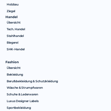
Holzbau
Ziegel
Handel
Übersicht
Tech. Handel
Stahlhandel
Biegerei
SHK-Handel
Fashion
Übersicht
Bekleidung
Berufsbekleidung & Schutzkleidung
Wäsche & Strumpfwaren
Schuhe & Lederwaren
Luxus Designer Labels
Sportbekleidung