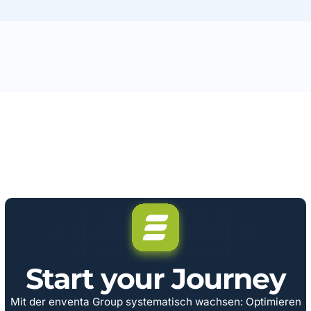
Start your Journey
Mit der enventa Group systematisch wachsen: Optimieren