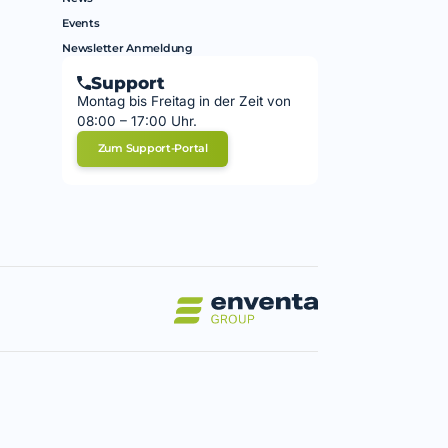
Events
Newsletter Anmeldung
Support
Montag bis Freitag in der Zeit von
08:00 – 17:00 Uhr.
Zum Support-Portal