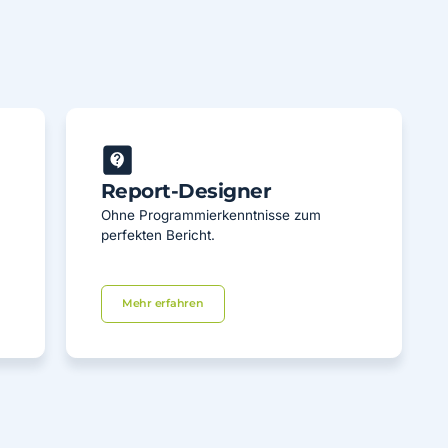
Report-Designer
Ohne Programmierkenntnisse zum
perfekten Bericht.
Mehr erfahren