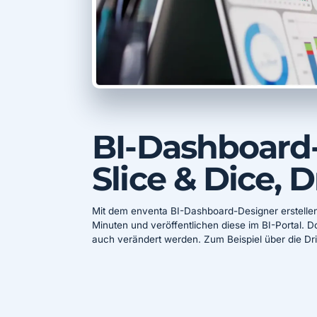
BI-Dashboard
Slice & Dice, D
Mit dem enventa BI-Dashboard-Designer erstelle
Minuten und veröffentlichen diese im BI-Portal. 
auch verändert werden. Zum Beispiel über die Dril