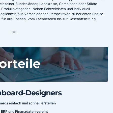
 einzelner Bundesländer, Landkreise, Gemeinden oder Städte
roduktkategorien. Neben Echtzeitdaten und individuell
glichkeit, aus verschiedenen Perspektiven zu berichten und so
für alle Ebenen, vom Fachbereich bis zur Geschäftsleitung.
***
shboard-Designers
oards einfach und schnell erstellen
. ERP und Finanzdaten vereint