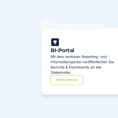
Weitere Module
BI-Portal
Mit dem zentralen Reporting- und
Informationsportal veröffentlichen Sie
Berichte & Dashboards an alle
Stakeholder.
Mehr erfahren