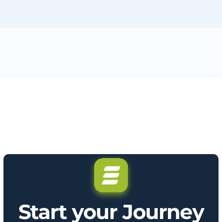
Start your Journey