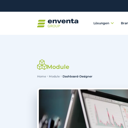
Lösungen
Bra
Module
Home
Module
Dashboard-Designer