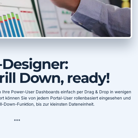
-Designer:
rill Down, ready!
n Ihre Power-User Dashboards einfach per Drag & Drop in wenigen
Dort können Sie von jedem Portal-User rollenbasiert eingesehen und
l-Down-Funktion, bis zur kleinsten Dateneinheit.
***