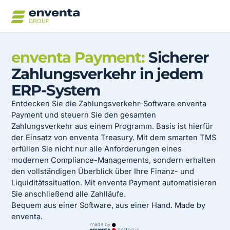
enventa Payment:
Sicherer
Zahlungsverkehr in jedem
ERP-System
Entdecken Sie die Zahlungsverkehr-Software enventa
Payment und steuern Sie den gesamten
Zahlungsverkehr aus einem Programm. Basis ist hierfür
der Einsatz von enventa Treasury. Mit dem smarten TMS
erfüllen Sie nicht nur alle Anforderungen eines
modernen Compliance-Managements, sondern erhalten
den vollständigen Überblick über Ihre Finanz- und
Liquiditätssituation. Mit enventa Payment automatisieren
Sie anschließend alle Zahlläufe.
Bequem aus einer Software, aus einer Hand. Made by
enventa.