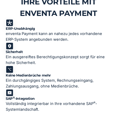
IHRE VORTEILE MIT
ENVENTA PAYMENT
ERP-Unabhängig
enventa Payment kann an nahezu jedes vorhandene
ERP-System angebunden werden.
Sicherheit
Ein ausgereiftes Berechtigungskonzept sorgt für eine
hohe Sicherheit.
Keine Medienbrüche mehr
Ein durchgängiges System, Rechnungseingang,
Zahlungsausgang, ohne Medienbrüche.
®
SAP
-Integration
®
Vollständig integrierbar in Ihre vorhandene SAP
-
Systemlandschaft.