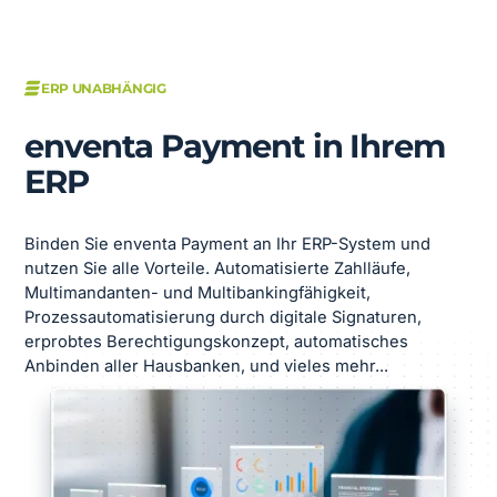
ERP UNABHÄNGIG
enventa Payment in Ihrem
ERP
Binden Sie enventa Payment an Ihr ERP-System und
nutzen Sie alle Vorteile. Automatisierte Zahlläufe,
Multimandanten- und Multibankingfähigkeit,
Prozessautomatisierung durch digitale Signaturen,
erprobtes Berechtigungskonzept, automatisches
Anbinden aller Hausbanken, und vieles mehr...