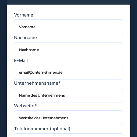
Vorname
Nachname
E-Mail
Unternehmensname*
Webseite*
Telefonnummer (optional)