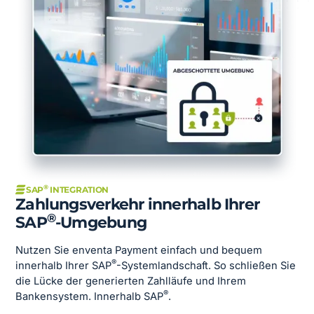
®
SAP
INTEGRATION
Zahlungsverkehr innerhalb Ihrer
®
SAP
-Umgebung
Nutzen Sie enventa Payment einfach und bequem
®
innerhalb Ihrer SAP
-Systemlandschaft. So schließen Sie
die Lücke der generierten Zahlläufe und Ihrem
®
Bankensystem. Innerhalb SAP
.