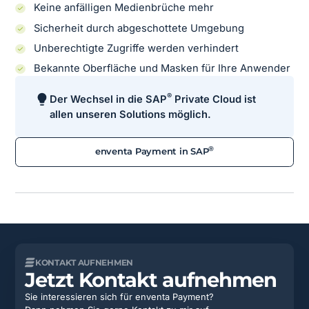
Keine anfälligen Medienbrüche mehr
Sicherheit durch abgeschottete Umgebung
Unberechtigte Zugriffe werden verhindert
Bekannte Oberfläche und Masken für Ihre Anwender
®
Der Wechsel in die SAP
Private Cloud ist
allen unseren Solutions möglich.
®
enventa Payment in SAP
KONTAKT AUFNEHMEN
Jetzt Kontakt aufnehmen
Sie interessieren sich für enventa Payment?