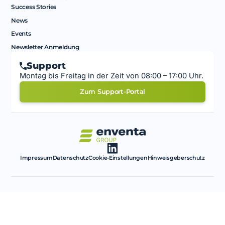
Success Stories
News
Events
Newsletter Anmeldung
Support
Montag bis Freitag in der Zeit von 08:00 – 17:00 Uhr.
Zum Support-Portal
Impressum
Datenschutz
Cookie-Einstellungen
Hinweisgeberschutz