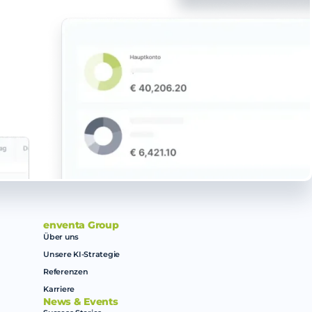
enventa Group
Über uns
Unsere KI-Strategie
Referenzen
Karriere
News & Events