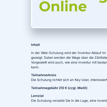
Inhalt
In der Web-Schulung wird der Inventur-Ablauf i
gezeigt. Dabei werden die Wege über die Zähllist
Vorgestellt wird auch, wie eine Inventur mit be
kann.
Teilnehmerkreis
Die Schulung richtet sich an Key-User, interessie
Teilnahmegebühr 210 € (zzgl. MwSt)
Lernziel
Die Schulung versetzt Sie in die Lage, eine Inve