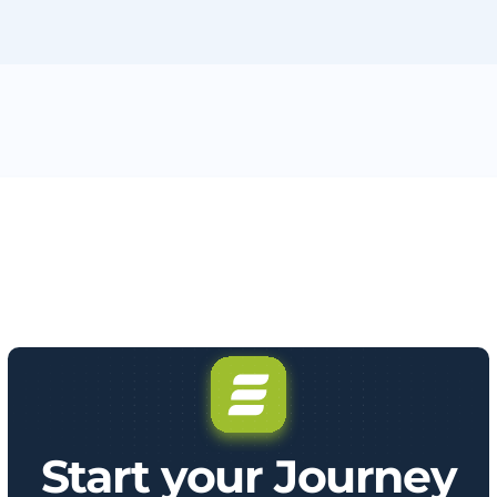
Start your Journey