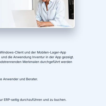
m Windows-Client und der Mobilen-Lager-App
e und die Anwendung Inventur in der App gezeigt.
standstrennenden Merkmalen durchgeführt werden
rte Anwender und Berater.
ntur ERP-seitig durchzuführen und zu buchen.