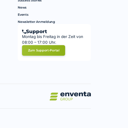
Success Stories
News
Events
Newsletter Anmeldung
Support
Montag bis Freitag in der Zeit von
08:00 – 17:00 Uhr.
Zum Support-Portal