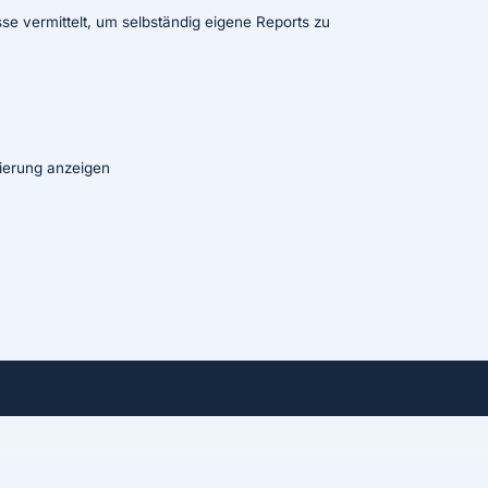
e vermittelt, um selbständig eigene Reports zu
ierung anzeigen