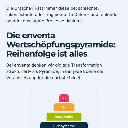
Die Ursache? Fast immer dieselbe: schlechte,
inkonsistente oder fragmentierte Daten – und fehlende
oder inkonsistente Prozesse dahinter.
Die enventa
Wertschöpfungspyramide:
Reihenfolge ist alles
Bei enventa denken wir digitale Transformation
strukturiert– als Pyramide, in der jede Ebene die
Voraussetzung für die nächste bildet: