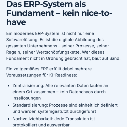
Das ERP-System als
Fundament – kein nice-to-
have
Ein modernes ERP-System ist nicht nur eine
Softwarelösung. Es ist die digitale Abbildung des
gesamten Unternehmens – seiner Prozesse, seiner
Regeln, seiner Wertschöpfungskette. Wer dieses
Fundament nicht in Ordnung gebracht hat, baut auf Sand.
Ein zeitgemäßes ERP erfüllt dabei mehrere
Voraussetzungen für KI-Readiness:
Zentralisierung: Alle relevanten Daten laufen an
einem Ort zusammen – kein Datenchaos durch
Insellösungen
Standardisierung: Prozesse sind einheitlich definiert
und werden systemgestützt durchgeführt
Nachvollziehbarkeit: Jede Transaktion ist
protokolliert und auswertbar