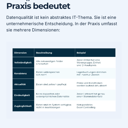
Praxis bedeutet
Datenqualität ist kein abstraktes IT-Thema. Sie ist eine
unternehmerische Entscheidung. In der Praxis umfasst
sie mehrere Dimensionen: