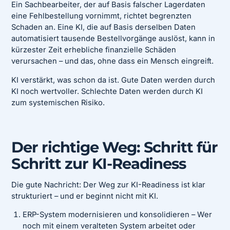
Ein Sachbearbeiter, der auf Basis falscher Lagerdaten
eine Fehlbestellung vornimmt, richtet begrenzten
Schaden an. Eine KI, die auf Basis derselben Daten
automatisiert tausende Bestellvorgänge auslöst, kann in
kürzester Zeit erhebliche finanzielle Schäden
verursachen – und das, ohne dass ein Mensch eingreift.
KI verstärkt, was schon da ist. Gute Daten werden durch
KI noch wertvoller. Schlechte Daten werden durch KI
zum systemischen Risiko.
Der richtige Weg: Schritt für
Schritt zur KI-Readiness
Die gute Nachricht: Der Weg zur KI-Readiness ist klar
strukturiert – und er beginnt nicht mit KI.
ERP-System modernisieren und konsolidieren – Wer
noch mit einem veralteten System arbeitet oder