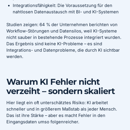
Integrationsfähigkeit: Die Voraussetzung für den
nahtlosen Datenaustausch mit BI- und KI-Systemen
Studien zeigen: 64 % der Unternehmen berichten von
Workflow-Störungen und Datensilos, weil KI-Systeme
nicht sauber in bestehende Prozesse integriert wurden.
Das Ergebnis sind keine KI-Probleme – es sind
Integrations- und Datenprobleme, die durch KI sichtbar
werden.
Warum KI Fehler nicht
verzeiht – sondern skaliert
Hier liegt ein oft unterschätztes Risiko: KI arbeitet
schneller und in größerem Maßstab als jeder Mensch.
Das ist ihre Stärke – aber es macht Fehler in den
Eingangsdaten umso folgenreicher.