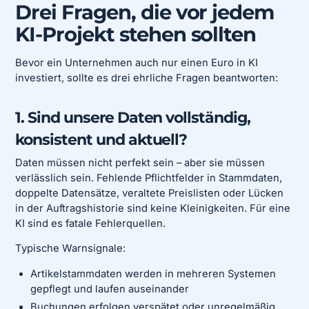
Drei Fragen, die vor jedem
KI-Projekt stehen sollten
Bevor ein Unternehmen auch nur einen Euro in KI
investiert, sollte es drei ehrliche Fragen beantworten:
1. Sind unsere Daten vollständig,
konsistent und aktuell?
Daten müssen nicht perfekt sein – aber sie müssen
verlässlich sein. Fehlende Pflichtfelder in Stammdaten,
doppelte Datensätze, veraltete Preislisten oder Lücken
in der Auftragshistorie sind keine Kleinigkeiten. Für eine
KI sind es fatale Fehlerquellen.
Typische Warnsignale:
Artikelstammdaten werden in mehreren Systemen
gepflegt und laufen auseinander
Buchungen erfolgen verspätet oder unregelmäßig