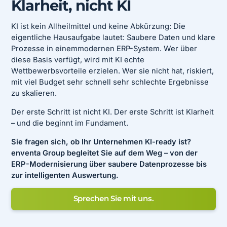
Klarheit, nicht KI
KI ist kein Allheilmittel und keine Abkürzung: Die
eigentliche Hausaufgabe lautet: Saubere Daten und klare
Prozesse in einemmodernen ERP-System. Wer über
diese Basis verfügt, wird mit KI echte
Wettbewerbsvorteile erzielen. Wer sie nicht hat, riskiert,
mit viel Budget sehr schnell sehr schlechte Ergebnisse
zu skalieren.
Der erste Schritt ist nicht KI. Der erste Schritt ist Klarheit
– und die beginnt im Fundament.
Sie fragen sich, ob Ihr Unternehmen KI-ready ist?
enventa Group begleitet Sie auf dem Weg – von der
ERP-Modernisierung über saubere Datenprozesse bis
zur intelligenten Auswertung.
Sprechen Sie mit uns.