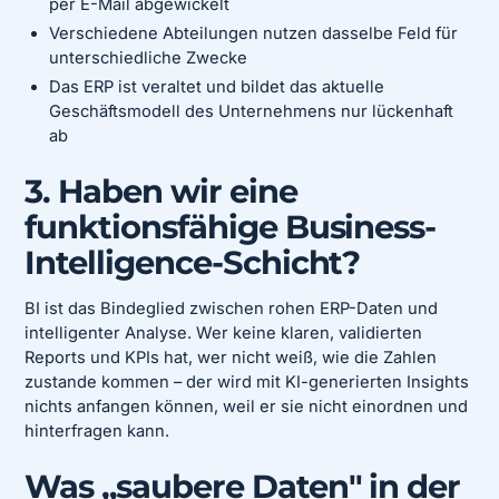
per E-Mail abgewickelt
Verschiedene Abteilungen nutzen dasselbe Feld für
unterschiedliche Zwecke
Das ERP ist veraltet und bildet das aktuelle
Geschäftsmodell des Unternehmens nur lückenhaft
ab
3. Haben wir eine
funktionsfähige Business-
Intelligence-Schicht?
BI ist das Bindeglied zwischen rohen ERP-Daten und
intelligenter Analyse. Wer keine klaren, validierten
Reports und KPIs hat, wer nicht weiß, wie die Zahlen
zustande kommen – der wird mit KI-generierten Insights
nichts anfangen können, weil er sie nicht einordnen und
hinterfragen kann.
Was „saubere Daten" in der