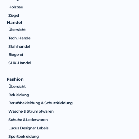
Holzbau
Ziegel
Handel
Übersicht
Tech. Handel
Stahlhandel
Biegerei
SHK-Handel
Fashion
Übersicht
Bekleidung
Berufsbekleidung & Schutzkleidung
Wäsche & Strumpfwaren
Schuhe & Lederwaren
Luxus Designer Labels
Sportbekleidung