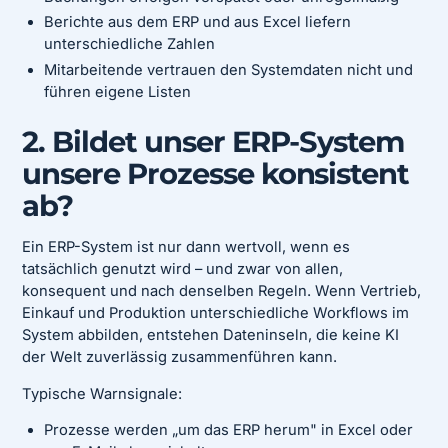
Berichte aus dem ERP und aus Excel liefern
unterschiedliche Zahlen
Mitarbeitende vertrauen den Systemdaten nicht und
führen eigene Listen
2. Bildet unser ERP-System
unsere Prozesse konsistent
ab?
Ein ERP-System ist nur dann wertvoll, wenn es
tatsächlich genutzt wird – und zwar von allen,
konsequent und nach denselben Regeln. Wenn Vertrieb,
Einkauf und Produktion unterschiedliche Workflows im
System abbilden, entstehen Dateninseln, die keine KI
der Welt zuverlässig zusammenführen kann.
Typische Warnsignale:
Prozesse werden „um das ERP herum" in Excel oder