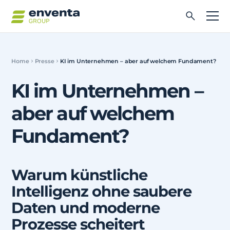
Home
Presse
KI im Unternehmen – aber auf welchem Fundament?
KI im Unternehmen –
aber auf welchem
Fundament?
Warum künstliche
Intelligenz ohne saubere
Daten und moderne
Prozesse scheitert