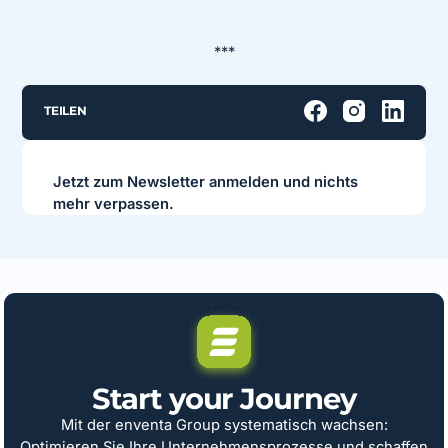
***
TEILEN
Jetzt zum Newsletter anmelden und nichts
mehr verpassen.
Start your Journey
Mit der enventa Group systematisch wachsen:
Optimieren Sie Ihre Unternehmensprozesse und schaffen